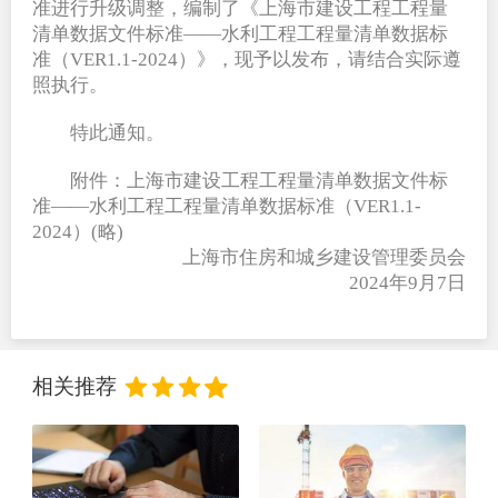
准进行升级调整，编制了《上海市建设工程工程量
清单数据文件标准——水利工程工程量清单数据标
准（VER1.1-2024）》，现予以发布，请结合实际遵
照执行。
特此通知。
附件：上海市建设工程工程量清单数据文件标
准——水利工程工程量清单数据标准（VER1.1-
2024）(略)
上海市住房和城乡建设管理委员会
  2024
年9月7日
相关推荐