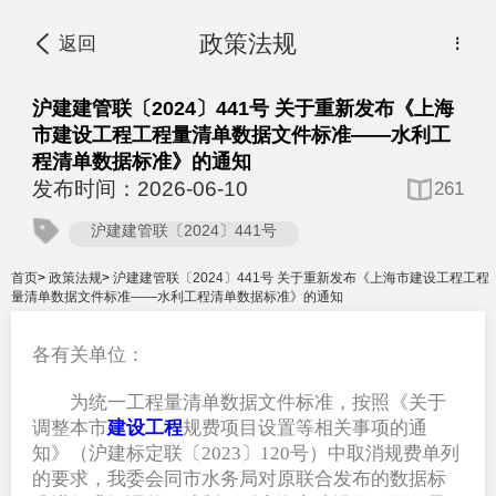
政策法规
返回
⋮
沪建建管联〔2024〕441号 关于重新发布《上海
市建设工程工程量清单数据文件标准——水利工
程清单数据标准》的通知
发布时间：2026-06-10
261
沪建建管联〔2024〕441号
首页
>
政策法规
>
沪建建管联〔2024〕441号 关于重新发布《上海市建设工程工程
量清单数据文件标准——水利工程清单数据标准》的通知
各有关单位：
为统一工程量清单数据文件标准，按照《关于
调整本市
建设工程
规费项目设置等相关事项的通
知》（沪建标定联〔2023〕120号）中取消规费单列
的要求，我委会同市水务局对原联合发布的数据标