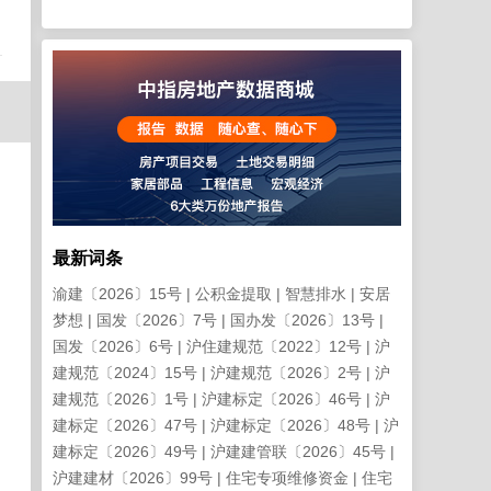
最新词条
渝建〔2026〕15号
公积金提取
智慧排水
安居
梦想
国发〔2026〕7号
国办发〔2026〕13号
国发〔2026〕6号
沪住建规范〔2022〕12号
沪
建规范〔2024〕15号
沪建规范〔2026〕2号
沪
建规范〔2026〕1号
沪建标定〔2026〕46号
沪
建标定〔2026〕47号
沪建标定〔2026〕48号
沪
建标定〔2026〕49号
沪建建管联〔2026〕45号
沪建建材〔2026〕99号
住宅专项维修资金
住宅