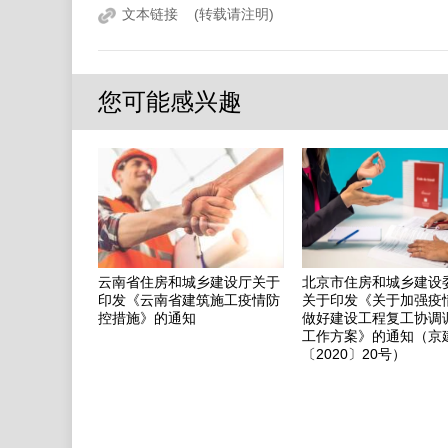
文本链接
(转载请注明)
您可能感兴趣
云南省住房和城乡建设厅关于
北京市住房和城乡建设
印发《云南省建筑施工疫情防
关于印发《关于加强疫
控措施》的通知
做好建设工程复工协调
工作方案》的通知（京
〔2020〕20号）