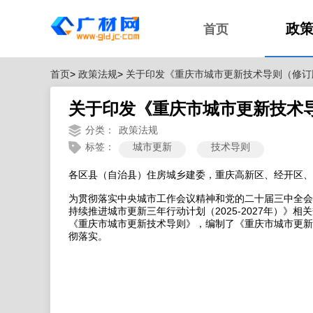
政
首页
首页
>
政策法规
>
关于印发《重庆市城市更新技术导则（修订
关于印发《重庆市城市更新技术
分类：
政策法规
标签：
城市更新
技术导则
各区县（自治县）住房城乡建委，重庆高新区、经开区、
为贯彻落实中央城市工作会议精神和党的二十届三中全会
持续推进城市更新三年行动计划（2025-2027
年）》相关
《重庆市城市更新技术导则》，编制了《重庆市城市更新
彻落实。