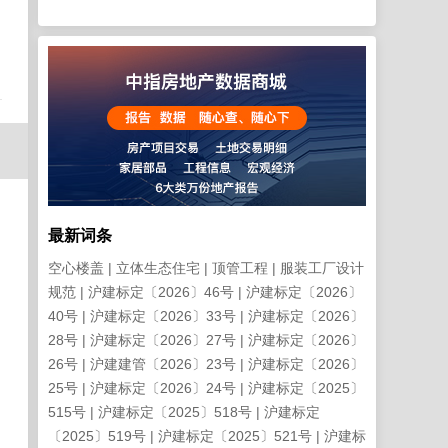
日
最新词条
空心楼盖
立体生态住宅
顶管工程
服装工厂设计
规范
沪建标定〔2026〕46号
沪建标定〔2026〕
40号
沪建标定〔2026〕33号
沪建标定〔2026〕
28号
沪建标定〔2026〕27号
沪建标定〔2026〕
26号
沪建建管〔2026〕23号
沪建标定〔2026〕
25号
沪建标定〔2026〕24号
沪建标定〔2025〕
515号
沪建标定〔2025〕518号
沪建标定
〔2025〕519号
沪建标定〔2025〕521号
沪建标