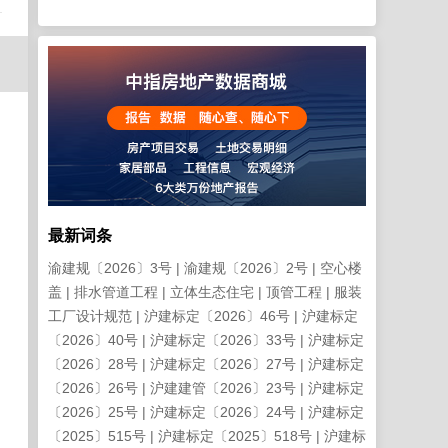
最新词条
渝建规〔2026〕3号
渝建规〔2026〕2号
空心楼
盖
排水管道工程
立体生态住宅
顶管工程
服装
工厂设计规范
沪建标定〔2026〕46号
沪建标定
〔2026〕40号
沪建标定〔2026〕33号
沪建标定
〔2026〕28号
沪建标定〔2026〕27号
沪建标定
〔2026〕26号
沪建建管〔2026〕23号
沪建标定
〔2026〕25号
沪建标定〔2026〕24号
沪建标定
〔2025〕515号
沪建标定〔2025〕518号
沪建标