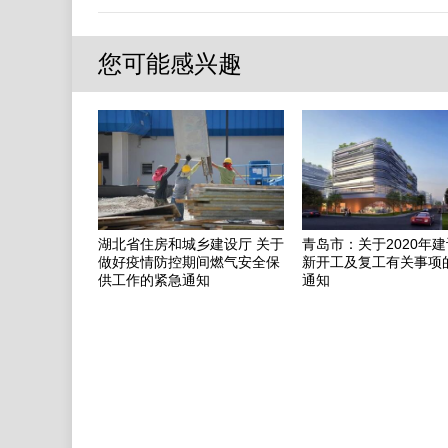
您可能感兴趣
湖北省住房和城乡建设厅 关于
青岛市：关于2020年
做好疫情防控期间燃气安全保
新开工及复工有关事项
供工作的紧急通知
通知