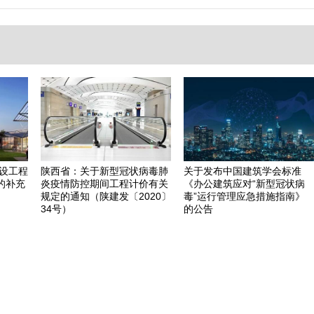
建设工程
陕西省：关于新型冠状病毒肺
关于发布中国建筑学会标准
的补充
炎疫情防控期间工程计价有关
《办公建筑应对“新型冠状病
规定的通知（陕建发〔2020〕
毒”运行管理应急措施指南》
34号）
的公告