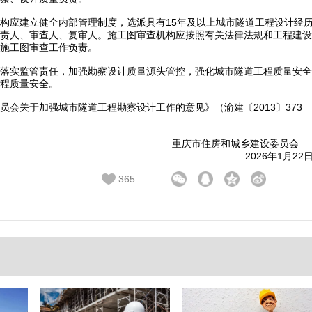
构应建立健全内部管理制度，选派具有15年及以上城市隧道工程设计经
责人、审查人、复审人。施工图审查机构应按照有关法律法规和工程建设
施工图审查工作负责。
落实监管责任，加强勘察设计质量源头管控，强化城市隧道工程质量安全
程质量安全。
会关于加强城市隧道工程勘察设计工作的意见》（渝建〔2013〕373
重庆市住房和城乡建设委员会  
2026年1月22
365