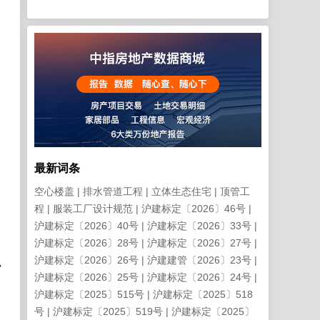
最新词条
空心楼盖
排水管道工程
立体生态住宅
顶管工
程
服装工厂设计规范
沪建标定〔2026〕46号
沪建标定〔2026〕40号
沪建标定〔2026〕33号
沪建标定〔2026〕28号
沪建标定〔2026〕27号
沪建标定〔2026〕26号
沪建建管〔2026〕23号
审
沪建标定〔2026〕25号
沪建标定〔2026〕24号
沪建标定〔2025〕515号
沪建标定〔2025〕518
号
沪建标定〔2025〕519号
沪建标定〔2025〕