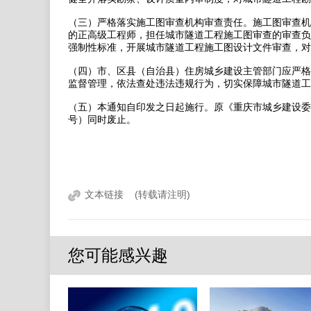
（三）严格落实施工图审查机构审查责任。施工图审查机
的正高级工程师，担任城市隧道工程施工图审查的审查负
强制性标准，开展城市隧道工程施工图设计文件审查，对
（四）市、区县（自治县）住房城乡建设主管部门应严格
监督管理，依法查处违法违规行为，切实保障城市隧道工
（五）本通知自印发之日起施行。原《重庆市城乡建设委员
号）同时废止。
文本链接
(转载请注明)
您可能感兴趣