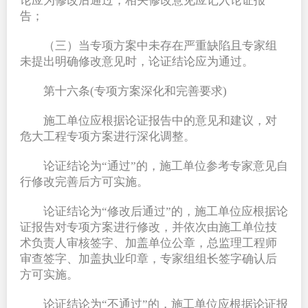
论应为修改后通过，相关修改意见应记入论证报
告；
（三）当专项方案中未存在严重缺陷且专家组
未提出明确修改意见时，论证结论应为通过。
第十六条(专项方案深化和完善要求)
施工单位应根据论证报告中的意见和建议，对
危大工程专项方案进行深化调整。
论证结论为“通过”的，施工单位参考专家意见自
行修改完善后方可实施。
论证结论为“修改后通过”的，施工单位应根据论
证报告对专项方案进行修改，并依次由施工单位技
术负责人审核签字、加盖单位公章，总监理工程师
审查签字、加盖执业印章，专家组组长签字确认后
方可实施。
论证结论为“不通过”的，施工单位应根据论证报