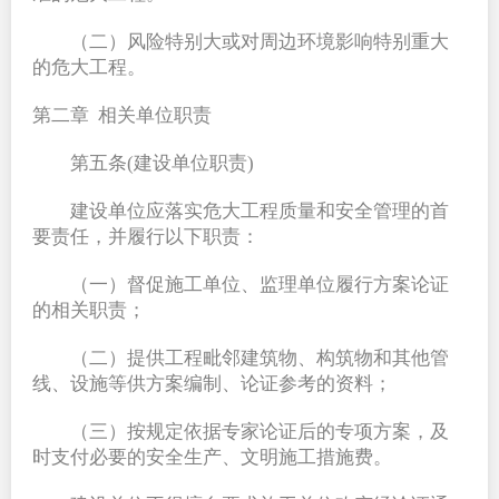
（二）风险特别大或对周边环境影响特别重大
的危大工程。
第二章  相关单位职责
第五条(建设单位职责)
建设单位应落实危大工程质量和安全管理的首
要责任，并履行以下职责：
（一）督促施工单位、监理单位履行方案论证
的相关职责；
（二）提供工程毗邻建筑物、构筑物和其他管
线、设施等供方案编制、论证参考的资料；
（三）按规定依据专家论证后的专项方案，及
时支付必要的安全生产、文明施工措施费。