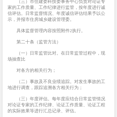
（三）市住建委科技委事务中心负责对论证专
家的工作质量、工作纪律进行监管，按年度进行诚
信评估。日常监督情况、年度诚信评估结果予以公
示，并报市住房城乡建设管理委。
具体监督管理内容按照附件2执行。
第二十条（监管方法）
（一）日常监管比对。在日常监管过程中，现
场抽查比
对各方的相关行为；
（二）事故及不良业绩追踪。对发生事故的工
地进行调查，跟踪追溯各方相关行为；
（三）年度评估。每年度应结合日常监管情况
对论证专家的工作纪律、论证工作质量、论证工程
的实际效果等进行汇总记录、评估。