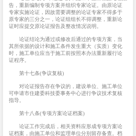
告，重新编制专项方案并组织专家论证。由原论证
专家实施论证，因故需要调整的论证专家不得多于
原专家的三分之一，论证组组长不得调整，重新论
证时应提交原论证报告及整改情况说明。
论证结论为通过或修改后通过的专项方案，当
其所依据的设计和施工条件发生重大（实质）变化
时，施工单位应当于施工前按照本办法重新履行论
证程序。
第十七条(争议复核)
对论证报告存在争议的，建设单位、施工单位
可申请市住建委科技委事务中心进行争议技术复核
指导。
第十八条(专项方案论证档案)
论证工作完成后，相关资料应形成专项方案论
证档案，由施工单位和监理单位分别留存备查。档