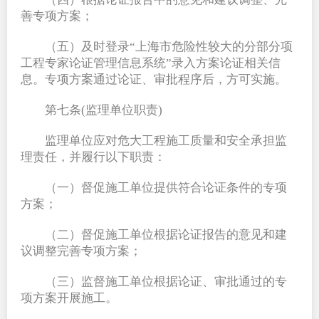
善专项方案；
（五）及时登录“上海市危险性较大的分部分项
工程专家论证管理信息系统”录入方案论证相关信
息。专项方案通过论证、审批程序后，方可实施。
第七条(监理单位职责)
监理单位应对危大工程施工质量和安全承担监
理责任，并履行以下职责：
（一）督促施工单位提供符合论证条件的专项
方案；
（二）督促施工单位根据论证报告的意见和建
议调整完善专项方案；
（三）监督施工单位根据论证、审批通过的专
项方案开展施工。