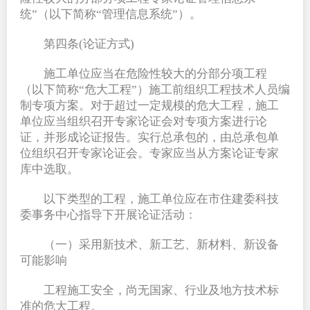
统”（以下简称“管理信息系统”）。
第四条(论证方式)
施工单位应当在危险性较大的分部分项工程
（以下简称“危大工程”）施工前组织工程技术人员编
制专项方案。对于超过一定规模的危大工程，施工
单位应当组织召开专家论证会对专项方案进行论
证，并形成论证报告。实行总承包的，由总承包单
位组织召开专家论证会。专家应当从方案论证专家
库中选取。
以下类型的工程，施工单位应在市住建委科技
委事务中心指导下开展论证活动：
（一）采用新技术、新工艺、新材料、新设备
可能影响
工程施工安全，尚无国家、行业及地方技术标
准的危大工程。