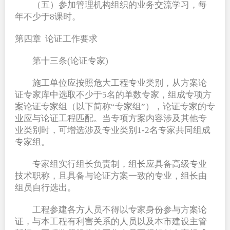
（五）参加管理机构组织的业务交流学习，每
年不少于8课时。
第四章  论证工作要求
第十三条(论证专家)
施工单位应按照危大工程专业类别，从方案论
证专家库中选取不少于5名的单数专家，组成专项方
案论证专家组（以下简称“专家组”），论证专家的专
业应与论证工程匹配。当专项方案内容涉及其他专
业类别时，可增选涉及专业类别1-2名专家共同组成
专家组。
专家组实行组长负责制，组长应具备高级专业
技术职称，且具备与论证方案一致的专业，组长由
组员自行选出。
工程参建各方人员不得以专家身份参与方案论
证，与本工程有利害关系的人员以及本市建设主管