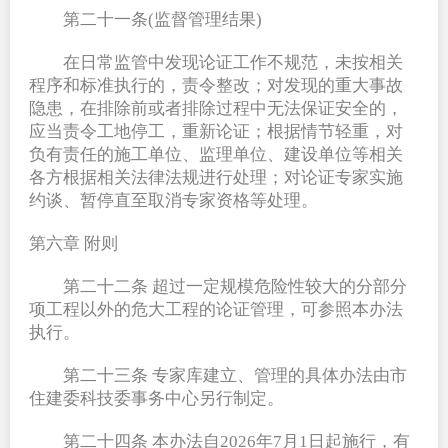
第二十一条(监督管理结果)
在日常监管中发现论证工作不规范，未按相关
程序和标准执行的，责令整改；对发现的重大事故
隐患，在排除前或者排除过程中无法保证安全的，
应当责令工地停工，重新论证；根据情节轻重，对
负有责任的施工单位、监理单位、建设单位等相关
各方根据相关法律法规进行处理；对论证专家实施
约谈、暂停直至取消专家资格等处理。
第六章 附则
第二十二条 超过一定规模危险性较大的分部分
项工程以外的危大工程的论证管理，可参照本办法
执行。
第二十三条 专家库建立、管理的具体办法由市
住建委科技委事务中心另行制定。
第二十四条 本办法自2026年7月1日起施行，有