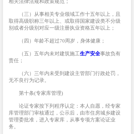
相关法律法规和政策规范；
（三）从事相关专业领域工作十五年以上，且
取得高级职称三年以上、或取得国家建设类不分级
别或者分级别对应一级注册执业资格五年以上；
（四）年龄不超过70周岁，身体健康；
（五）五年内未对建筑施工
生产安全
事故负有
责任；
（六）三年内未受到建设主管部门行政处罚，
无不良行为记录。
第十条(专家库管理)
论证专家按下列程序认定：本人自愿，经专家
库管理部门审核通过，公示后，由市住房城乡建设
管理委批准，进入专家库，从事专项方案论证业
务。