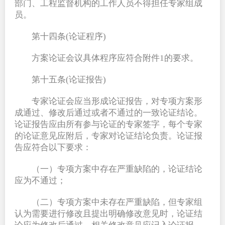
部门、工程监督机构的工作人员不得担任专家组成
员。
第十四条(论证程序)
方案论证会议具体程序应符合附件1的要求。
第十五条(论证报告)
专家论证会应当形成论证报告，对专项方案形
成通过、修改后通过或者不通过的一致论证结论。
论证报告应由所有参与论证的专家签字，每个专家
的论证意见应附后，专家对论证结论负责。论证报
告应符合以下要求：
（一）专项方案中存在严重缺陷的，论证结论
应为不通过；
（二）专项方案中未存在严重缺陷，但专家组
认为需要进行修改且提出明确修改意见时，论证结