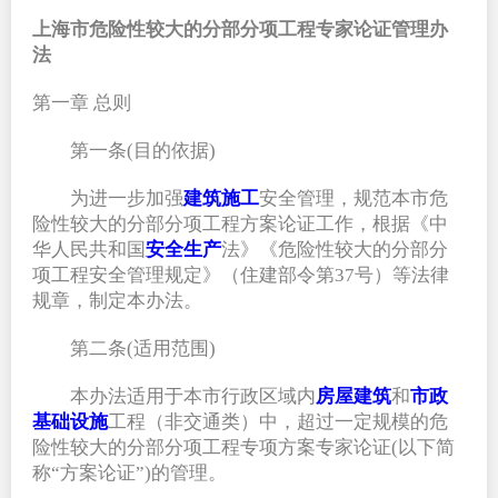
上海市危险性较大的分部分项工程专家论证管理办
法
第一章 总则
第一条(目的依据)
为进一步加强
建筑施工
安全管理，规范本市危
险性较大的分部分项工程方案论证工作，根据《中
华人民共和国
安全生产
法》《危险性较大的分部分
项工程安全管理规定》（住建部令第37号）等法律
规章，制定本办法。
第二条(适用范围)
本办法适用于本市行政区域内
房屋建筑
和
市政
基础设施
工程（非交通类）中，超过一定规模的危
险性较大的分部分项工程专项方案专家论证(以下简
称“方案论证”)的管理。