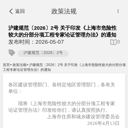
政策法规
返回
⋮
沪建规范〔2026〕2号 关于印发《上海市危险性
较大的分部分项工程专家论证管理办法》的通知
发布时间：2026-05-07
0
沪建规范〔2026〕2号
首页
>
政策法规
>
沪建规范〔2026〕2号 关于印发《上海市危险性较大的分部分项
工程专家论证管理办法》的通知
各区建设管理部门、各特定地区管理部门，各有关
单位：
现将《上海市危险性较大的分部分项工程专家
论证管理办法》印发给你们，请认真按照执行。
上海市住房和城乡建设管理委员会
  2026
年4月13日