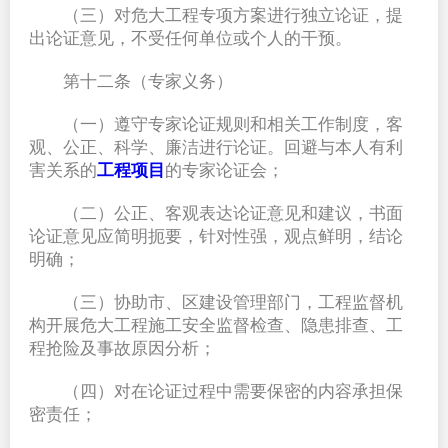
（三）对危大工程专项方案进行独立论证，提
出论证意见，不受任何单位或个人的干预。
第十二条（专家义务）
（一）遵守专家论证规则和相关工作制度，客
观、公正、科学、廉洁进行论证。回避与本人有利
害关系的
工程项目
的专家论证会；
（二）公正、客观表达论证意见和建议，书面
论证意见应简明扼要，针对性强，观点鲜明，结论
明确；
（三）协助市、区建设管理部门，工程监督机
构开展危大工程施工安全监督检查、隐患排查、工
程抢险及事故原因分析；
（四）对在论证过程中需要保密的内容承担保
密责任；