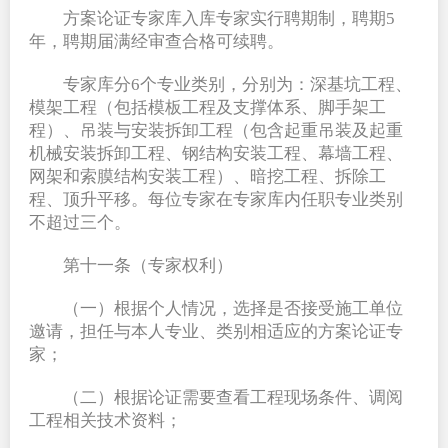
方案论证专家库入库专家实行聘期制，聘期5
年，聘期届满经审查合格可续聘。
专家库分6个专业类别，分别为：深基坑工程、
模架工程（包括模板工程及支撑体系、脚手架工
程）、吊装与安装拆卸工程（包含起重吊装及起重
机械安装拆卸工程、钢结构安装工程、幕墙工程、
网架和索膜结构安装工程）、暗挖工程、拆除工
程、顶升平移。每位专家在专家库内任职专业类别
不超过三个。
第十一条（专家权利）
（一）根据个人情况，选择是否接受施工单位
邀请，担任与本人专业、类别相适应的方案论证专
家；
（二）根据论证需要查看工程现场条件、调阅
工程相关技术资料；