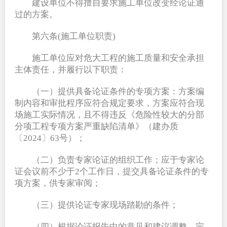
建设单位不得擅自要求施工单位改变经论证通
过的方案。
第六条(施工单位职责)
施工单位应对危大工程的施工质量和安全承担
主体责任，并履行以下职责：
（一）提供具备论证条件的专项方案：方案编
制内容和审批程序应符合规定要求，方案应符合现
场施工实际情况，且不得违反《危险性较大的分部
分项工程专项方案严重缺陷清单》（建办质
〔2024〕63号）；
（二）负责专家论证的组织工作；应于专家论
证会议前不少于2个工作日，提交具备论证条件的专
项方案，供专家审阅；
（三）提供论证专家现场踏勘的条件；
（四）根据论证报告中的意见和建议调整、完