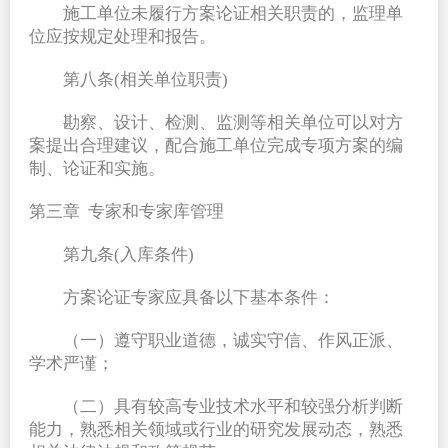
施工单位未履行方案论证相关职责的，监理单
位应按规定处理和报告。
第八条(相关单位职责)
勘察、设计、检测、监测等相关单位可以对方
案提出合理建议，配合施工单位完成专项方案的编
制、论证和实施。
第三章  专家和专家库管理
第九条(入库条件)
方案论证专家应具备以下基本条件：
（一）遵守职业道德，诚实守信、作风正派、
学术严谨；
（二）具有较高专业技术水平和较强分析判断
能力，熟悉相关领域或行业的研究发展动态，熟悉