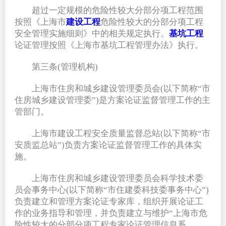
超过一定规模的危险性较大分部分项工程范围
按照《上海市
建设工程
危险性较大的分部分项工程
安全管理实施细则》中的相关规定执行。
基坑工程
论证管理按照《上海市基坑工程管理办法》执行。
第三条(管理机构)
上海市住房和城乡建设管理委员会(以下简称“市
住房城乡建设管理委”)是方案论证监督管理工作的主
管部门。
上海市建设工程安全质量监督总站(以下简称“市
安质监总站”)负责方案论证监督管理工作的具体实
施。
上海市住房和城乡建设管理委员会科学技术委
员会事务中心(以下简称“市住建委科技委事务中心”)
负责建立和管理方案论证专家库，组织开展论证工
作的业务指导和管理，并负责建立与维护“上海市危
险性较大的分部分项工程专家论证管理信息系