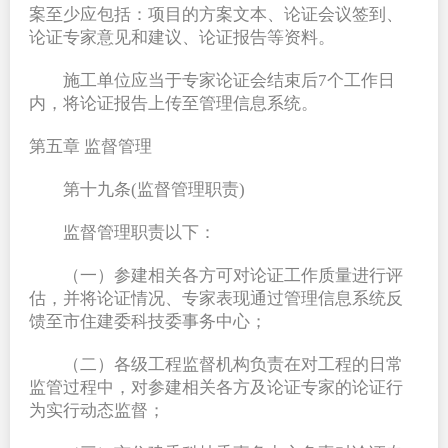
案至少应包括：项目的方案文本、论证会议签到、
论证专家意见和建议、论证报告等资料。
施工单位应当于专家论证会结束后7个工作日
内，将论证报告上传至管理信息系统。
第五章 监督管理
第十九条(监督管理职责)
监督管理职责以下：
（一）参建相关各方可对论证工作质量进行评
估，并将论证情况、专家表现通过管理信息系统反
馈至市住建委科技委事务中心；
（二）各级工程监督机构负责在对工程的日常
监管过程中，对参建相关各方及论证专家的论证行
为实行动态监督；