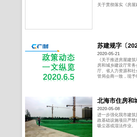
关于贯彻落实《房屋
2020-05-21
《关于推进房屋建筑
房和城乡建设厅常务
厅、省人力资源和社
管局会商一致，现予印
2020-05-08
进一步强化我市建筑
政基础设施项目严禁
吸尘器或湿法作业。