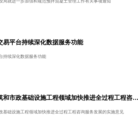
设局就进一步加强和规范预拌混凝土管理工作有关事项通知
交易平台持续深化数据服务功能
台持续深化数据服务功能
关于在房屋建筑和市政基础设施工程领域加快推进全过程工程咨询服务发展的
政基础设施工程领域加快推进全过程工程咨询服务发展的实施意见