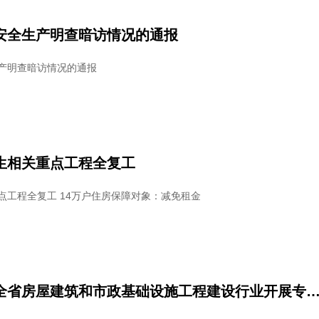
安全生产明查暗访情况的通报
产明查暗访情况的通报
生相关重点工程全复工
点工程全复工 14万户住房保障对象：减免租金
关于进一步在全省房屋建筑和市政基础设施工程建设行业开展专项整治工