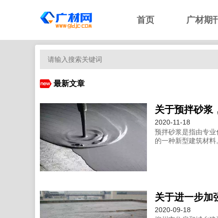
首页
广材期
最新文章
关于预拌砂浆
2020-11-18
预拌砂浆是指由专业
的一种新型建筑材料
2020-09-18