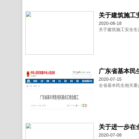
关于建筑施工
2020-08-18
关于建筑施工安全生
广东省基本民
2020-07-15
全省基本民生相关重
2020-07-08