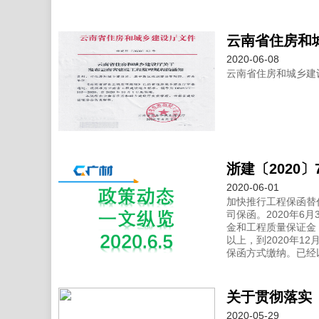
云南省住房和
2020-06-08
云南省住房和城乡建
2020-06-01
加快推行工程保函替
司保函。2020年
金和工程质量保证金；
以上，到2020年1
保函方式缴纳。已经
2020-05-29