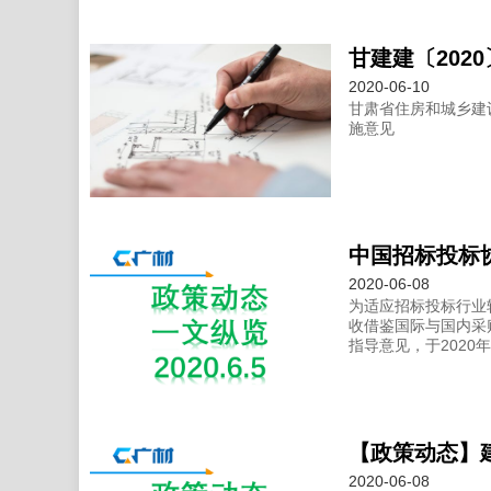
2020-06-10
甘肃省住房和城乡建
施意见
2020-06-08
为适应招标投标行业
收借鉴国际与国内采
指导意见，于2020年
【政策动态】建
2020-06-08