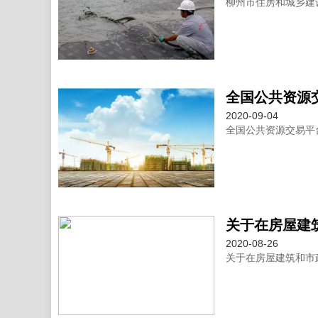
柳州市住房和城乡建
全国公共资源
2020-09-04
全国公共资源交易平
2020-08-26
关于在房屋建筑和市