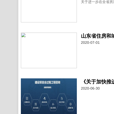
关于进一步在全省房
2020-07-01
2020-06-30