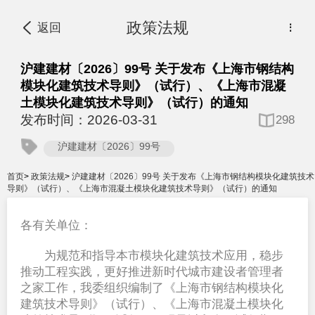
政策法规
返回
⋮
沪建建材〔2026〕99号 关于发布《上海市钢结构
模块化建筑技术导则》（试行）、《上海市混凝
土模块化建筑技术导则》（试行）的通知
发布时间：2026-03-31
298
沪建建材〔2026〕99号
首页
>
政策法规
>
沪建建材〔2026〕99号 关于发布《上海市钢结构模块化建筑技术
导则》（试行）、《上海市混凝土模块化建筑技术导则》（试行）的通知
各有关单位：
为规范和指导本市模块化建筑技术应用，稳步
推动工程实践，更好推进新时代城市建设者管理者
之家工作，我委组织编制了《上海市钢结构模块化
建筑技术导则》（试行）、《上海市混凝土模块化