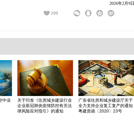
  2026年2月9
299
控中业
关于印发《住房城乡建设行业
广东省住房和城乡建设厅关于
企业新冠肺炎疫情防控有关法
全力支持企业复工复产的通知
律风险应对指引》的通知
粤建质函〔2020〕23号