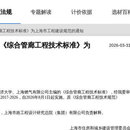
策法规
专题解读
计价依据
选材百
合管廊工程技术标准》为上海市工程建设规范的通知
批准《综合管廊工程技术标准》为
2026-03-3
济大学、上海燃气有限公司主编的《综合管廊工程技术标准》，经我委审
017-2026，自2026年8月1日起实施。原《综合管廊工程技术规范》
，上海市政工程设计研究总院（集团）有限公司负责解释。
上海市住房和城乡建设管理委员