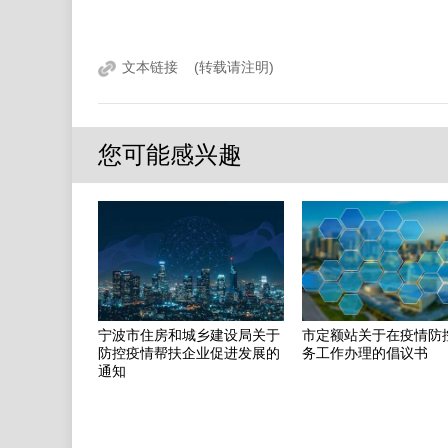
文本链接
(转载请注明)
您可能感兴趣
宁波市住房和城乡建设局关于
市定额站关于在疫情防
防控疫情帮扶企业促进发展的
务工作办理的倡议书
通知