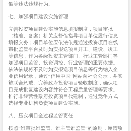
假等违法违规行为。
七、加强项目建设实施管理
完善投资项目建设实施信息填报制度，项目审批
（核准、备案）机关应督促指导项目单位履行信息
填报义务；项目单位应依法依规通过投资项目在线
审批监管平台及时如实报送项目开工、建设、竣工
等信息，作为各级投资主管部门、行业主管部门等
加强项目监管、投资调控、行业管理的重要依据。
依法依规将不及时如实报送项目信息等行为纳入企
业信用记录，通过“信用中国”网站向社会公示，并实
施联合惩戒。完善政府投资项目验收制度，确保项
目完成批复建设内容并符合工程质量管理等要求。
推行非经营性政府投资项目代建制，通过竞争方式
选择专业机构负责项目建设实施。
八、压实项目全过程监管责任
按照“谁审批谁监管、谁主管谁监管”的原则，厘清项