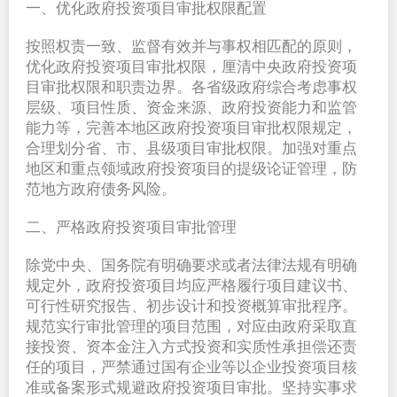
一、优化政府投资项目审批权限配置
按照权责一致、监督有效并与事权相匹配的原则，
优化政府投资项目审批权限，厘清中央政府投资项
目审批权限和职责边界。各省级政府综合考虑事权
层级、项目性质、资金来源、政府投资能力和监管
能力等，完善本地区政府投资项目审批权限规定，
合理划分省、市、县级项目审批权限。加强对重点
地区和重点领域政府投资项目的提级论证管理，防
范地方政府债务风险。
二、严格政府投资项目审批管理
除党中央、国务院有明确要求或者法律法规有明确
规定外，政府投资项目均应严格履行项目建议书、
可行性研究报告、初步设计和投资概算审批程序。
规范实行审批管理的项目范围，对应由政府采取直
接投资、资本金注入方式投资和实质性承担偿还责
任的项目，严禁通过国有企业等以企业投资项目核
准或备案形式规避政府投资项目审批。坚持实事求