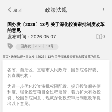
政策法规
返回
⋮
国办发〔2026〕13号 关于深化投资审批制度改革
的意见
发布时间：2026-05-07
0
国办发〔2026〕13号
首页
>
政策法规
>
国办发〔2026〕13号 关于深化投资审批制度改革的意见
各省、自治区、直辖市人民政府，国务院各部委、
各直属机构：
为进一步优化投资审批权限配置、提升投资服务便
利度、强化投资项目全过程监管，着力扩大有效投
资，经国务院同意，现就深化投资审批制度改革提
出以下意见。