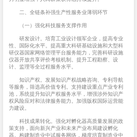
二、全链条补强生产性服务业薄弱环节
（一）强化科技服务支撑作用
研发设计。培育工业设计领军企业，提高专业
性、国际化水平。提高重大科研基础设施和大型科
研仪器国家网络管理平台服务能力，完善科研设施
仪器开放共享评价考核机制。提升工程勘察、设
计、监理等全过程服务水平。
知识产权。发展知识产权战略咨询、专利导航
等服务，筛选高价值专利。支持建设重点产业专利
池，系统提升知识产权服务水平，增强涉外知识产
权风险应对和法律服务能力。加强版权国际运营能
力建设。
科技成果转化。强化对孵化器高质量发展的政
策支持，面向新兴产业和未来产业布局建设孵化
器。构建制造业中试服务网络，梯度培育制造业中