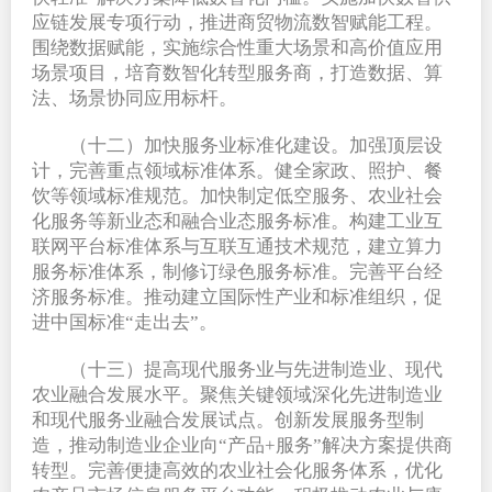
应链发展专项行动，推进商贸物流数智赋能工程。
围绕数据赋能，实施综合性重大场景和高价值应用
场景项目，培育数智化转型服务商，打造数据、算
法、场景协同应用标杆。
（十二）加快服务业标准化建设。加强顶层设
计，完善重点领域标准体系。健全家政、照护、餐
饮等领域标准规范。加快制定低空服务、农业社会
化服务等新业态和融合业态服务标准。构建工业互
联网平台标准体系与互联互通技术规范，建立算力
服务标准体系，制修订绿色服务标准。完善平台经
济服务标准。推动建立国际性产业和标准组织，促
进中国标准“走出去”。
（十三）提高现代服务业与先进制造业、现代
农业融合发展水平。聚焦关键领域深化先进制造业
和现代服务业融合发展试点。创新发展服务型制
造，推动制造业企业向“产品+服务”解决方案提供商
转型。完善便捷高效的农业社会化服务体系，优化