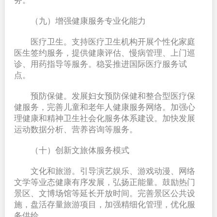
务。
（九）增强健康服务专业化能力
医疗卫生。支持医疗卫生机构开展个性化家庭
医生签约服务，提供健康评估、慢病管理、上门巡
诊、用药指导等服务。稳妥推进国际医疗服务试
点。
预防保健。发展妇女预防保健和整合型医疗保
健服务，完善儿童和老年人健康服务网络。加强心
理健康和精神卫生社会化服务体系建设。加快发展
运动数据分析、营养咨询等服务。
（十）创新文旅体服务模式
文化和旅游。引导演艺娱乐、游戏动漫、网络
文学等业态健康有序发展，弘扬正能量。鼓励热门
景区、文博场馆等延长开放时间。完善景区公共设
施，盘活存量旅游项目，加强精细化管理，优化服
务供给。