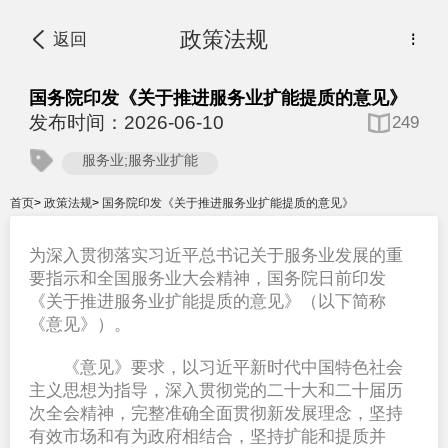
政策法规
返回
⋮
国务院印发《关于推进服务业扩能提质的意见》
发布时间：2026-06-10
249
服务业;服务业扩能
首页
>
政策法规
>
国务院印发《关于推进服务业扩能提质的意见》
为深入贯彻落实习近平总书记关于服务业发展的重
要指示和全国服务业大会精神，国务院日前印发
《关于推进服务业扩能提质的意见》（以下简称
《意见》）。
《意见》要求，以习近平新时代中国特色社会
主义思想为指导，深入贯彻党的二十大和二十届历
次全会精神，完整准确全面贯彻新发展理念，坚持
有效市场和有为政府相结合，坚持扩能和提质并