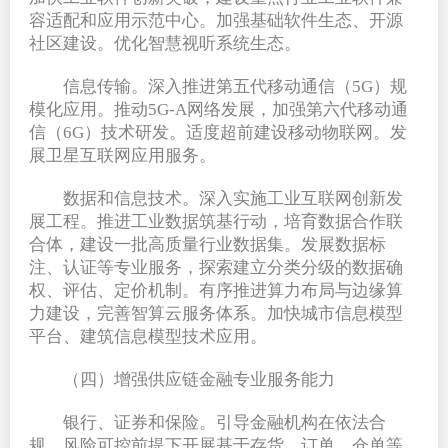
容适配和应用示范中心。加强基础软件生态、开源
社区建设。优化智慧视听系统生态。
信息传输。深入推进第五代移动通信（5G）规
模化应用。推动5G-A网络发展，加强第六代移动通
信（6G）技术研发。适度超前建设移动物联网。发
展卫星互联网应用服务。
数据和信息技术。深入实施工业互联网创新发
展工程。推进工业数据筑基行动，培育数据合作联
合体，建设一批高质量行业数据集。发展数据标
注、认证等专业服务，探索建立分类分级的数据确
权、评估、定价机制。有序推进算力布局与边缘算
力建设，完善智算云服务体系。加快城市信息模型
平台、建筑信息模型技术应用。
（四）增强供应链金融专业服务能力
银行、证券和保险。引导金融机构在依法合
规、风险可控前提下开展基于存货、订单、仓单等