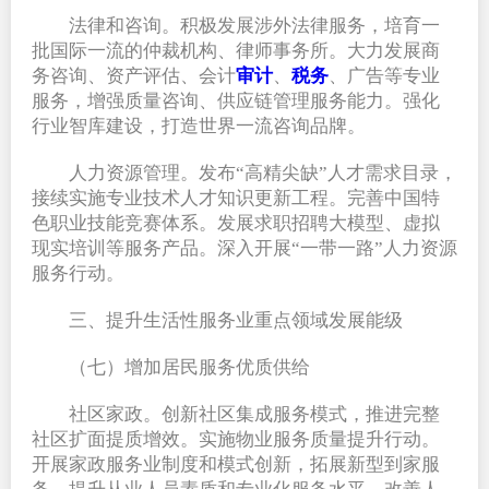
法律和咨询。积极发展涉外法律服务，培育一
批国际一流的仲裁机构、律师事务所。大力发展商
务咨询、资产评估、会计
审计
、
税务
、广告等专业
服务，增强质量咨询、供应链管理服务能力。强化
行业智库建设，打造世界一流咨询品牌。
人力资源管理。发布“高精尖缺”人才需求目录，
接续实施专业技术人才知识更新工程。完善中国特
色职业技能竞赛体系。发展求职招聘大模型、虚拟
现实培训等服务产品。深入开展“一带一路”人力资源
服务行动。
三、提升生活性服务业重点领域发展能级
（七）增加居民服务优质供给
社区家政。创新社区集成服务模式，推进完整
社区扩面提质增效。实施物业服务质量提升行动。
开展家政服务业制度和模式创新，拓展新型到家服