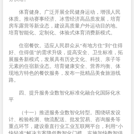
体育健身。广泛开展全民健身运动，增强人民
体质。推动赛事经济、冰雪经济高品质发展，培育
房车露营等新业态，建设高质量户外运动目的地。
培育智能化、定制化、体验式体育消费新模式。
住宿餐饮。适应人民群众从“有地方住”到“住得
好、住得值”的需求升级，提高安全、卫生标准，拓
展服务新模式，发展具有历史文化、科技、亲子等
元素的住宿新业态。培育健康安全、营养均衡、体
现地方特色的餐饮服务，发布一批精品美食旅游线
路。
四、提升服务业数智化标准化融合化国际化水
平
（十一）推进服务业数智化转型。围绕研发设
计、检验检测、物流配送、批发贸易、咨询服务等
重点环节，建设垂直行业工业互联网平台，利用“小
快轻准”解决方案降低数智化门槛。实施加快数智供