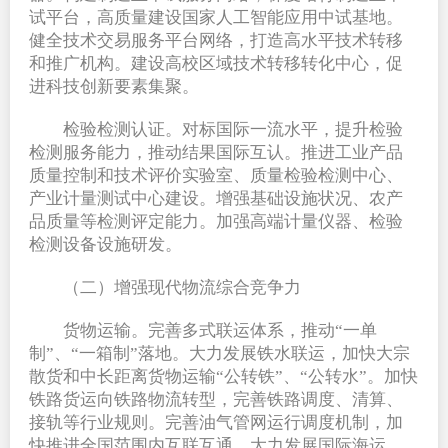
试平台，高质量建设国家人工智能应用中试基地。
健全技术交易服务平台网络，打造高水平技术转移
和推广机构。建设高校区域技术转移转化中心，促
进科技创新要素集聚。
检验检测认证。对标国际一流水平，提升检验
检测服务能力，推动结果国际互认。推进工业产品
质量控制和技术评价实验室、质量检验检测中心、
产业计量测试中心建设。增强基础设施状况、农产
品质量等检测评定能力。加强高端计量仪器、检验
检测设备设施研发。
（二）增强现代物流综合竞争力
货物运输。完善多式联运体系，推动“一单
制”、“一箱制”落地。大力发展铁水联运，加快大宗
散货和中长距离货物运输“公转铁”、“公转水”。加快
铁路货运向铁路物流转型，完善铁路调度、清算、
接轨等行业规则。完善油气管网运行调度机制，加
快推进全国范围内互联互通。大力发展国际海运、