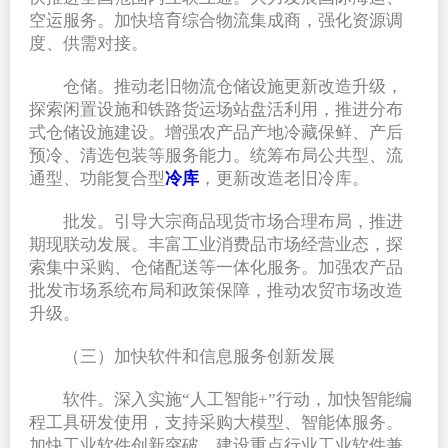
空运服务。加快培育综合物流集成商，强化资源调
度、供需对接。
仓储。推动老旧物流仓储设施更新改造升级，
探索闲置设施和铁路货运场站盘活利用，推进分布
式仓储设施建设。增强农产品产地冷藏保鲜、产后
预冷、清选包装等服务能力。统筹布局公共型、流
通型、功能复合型
冷库
，更新改造老旧冷库。
批发。引导大宗商品现货市场合理布局，推进
期现联动发展。丰富工业消费品市场经营业态，探
索集中采购、仓储配送等一体化服务。加强农产品
批发市场系统布局和政策保障，推动农贸市场改造
升级。
（三）加快软件和信息服务创新发展
软件。深入实施“人工智能+”行动，加快智能编
程工具研发使用，支持采购大模型、智能体服务。
加快工业软件创新突破，建设重点行业工业软件兼