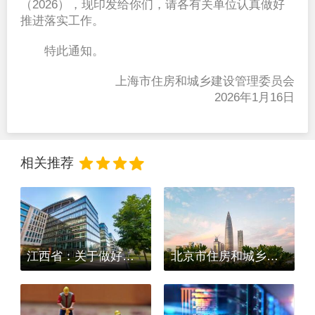
（2026），现印发给你们，请各有关单位认真做好
推进落实工作。
  特此通知。
上海市住房和城乡建设管理委员会
  2026年1月16日
相关推荐
江西省：关于做好我省房屋建筑市政工程复（开）工疫情防控和安全生产有关工作的通知
北京市住房和城乡建设委员会关于印发《施工现场新型冠状病毒感染的肺炎疫情防控工作管理规定》的通知