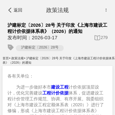
政策法规
返回
⋮
沪建标定〔2026〕28号 关于印发《上海市建设工
程计价依据体系表》（2026）的通知
发布时间：2026-03-17
279
沪建标定〔2026〕28号
首页
>
政策法规
>
沪建标定〔2026〕28号 关于印发《上海市建设工程计价依据体系
表》（2026）的通知
各有关单位：
  为进一步做好本市
建设工程
计价依据顶层设
计，优化完善建设
工程计价依据
体系，促进建设工
程计价管理工作规范、协调、有序开展。我委组织
对《上海市建设工程定额体系表（2020）》进行了
修编，形成《上海市建设工程计价依据体系表》