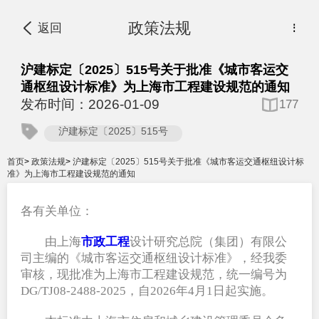
政策法规
返回
⋮
沪建标定〔2025〕515号关于批准《城市客运交
通枢纽设计标准》为上海市工程建设规范的通知
发布时间：2026-01-09
177
沪建标定〔2025〕515号
首页
>
政策法规
>
沪建标定〔2025〕515号关于批准《城市客运交通枢纽设计标
准》为上海市工程建设规范的通知
各有关单位：
由上海
市政工程
设计研究总院（集团）有限公
司主编的《城市客运交通枢纽设计标准》，经我委
审核，现批准为上海市工程建设规范，统一编号为
DG/TJ08-2488-2025，自2026年4月1日起实施。