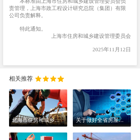
本标准由上海市住房和城乡建设管理委员会负
责管理，上海市政工程设计研究总院（集团）有限
公司负责解释。
特此通知。
上海市住房和城乡建设管理委员会
  2025年11月12日
相关推荐
北海市住房和城乡建设局关于房屋建筑和市政基础设施工程项目落实新冠肺炎疫情防控工作的通知（北建施〔2020〕68号）
关于做好全省房屋市政建筑施工领域新型冠状病毒感染的肺炎疫情防控工作的紧急通知