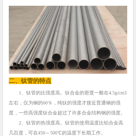
二、钛管的特点
1
、钛管的比强度高。钛合金的密度一般在4.5g/cm3
左右，仅为钢的60％，纯钛的强度才接近普通钢的强
度，一些高强度钛合金超过了许多合金结构钢的强度。
2
、钛管的热强度高。钛管的使用温度比铝合金高
几百度，可在450～500℃的温度下长期工作。