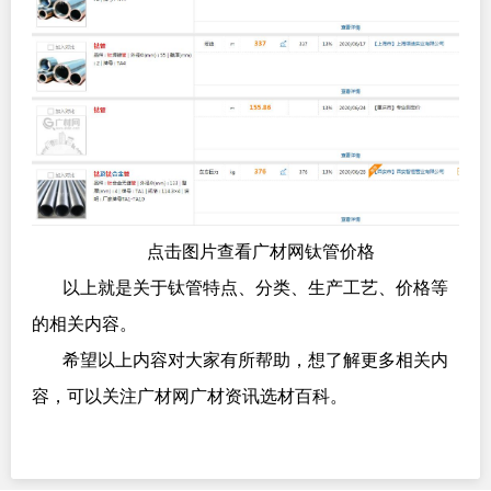
点击图片查看广材网钛管价格
以上就是关于钛管特点、分类、生产工艺、价格等
的相关内容。
希望以上内容对大家有所帮助，想了解更多相关内
容，可以关注广材网广材资讯选材百科。