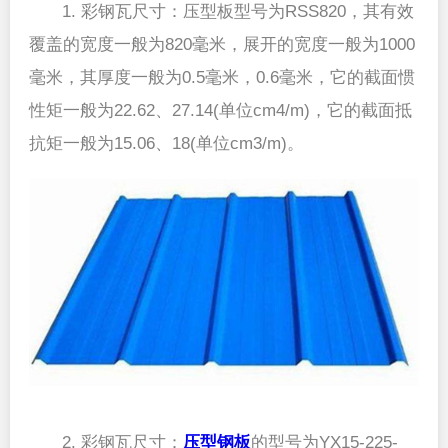
1. 彩钢瓦尺寸：压型板型号为RSS820，其有效
覆盖的宽度一般为820毫米，展开的宽度一般为1000
毫米，其厚度一般为0.5毫米，0.6毫米，它的截面惯
性矩一般为22.62、27.14(单位cm4/m)，它的截面抵
抗矩一般为15.06、18(单位cm3/m)。
2. 彩钢瓦尺寸：
压型钢板
的型号为YX15-225-