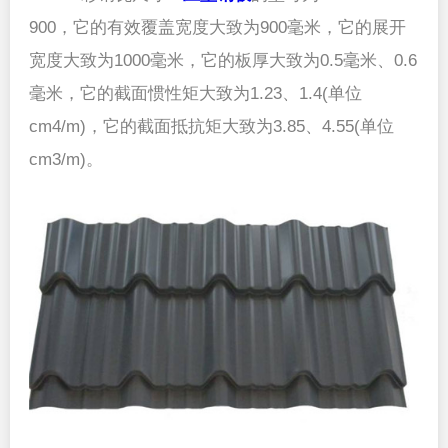
900，它的有效覆盖宽度大致为900毫米，它的展开
宽度大致为1000毫米，它的板厚大致为0.5毫米、0.6
毫米，它的截面惯性矩大致为1.23、1.4(单位
cm4/m)，它的截面抵抗矩大致为3.85、4.55(单位
cm3/m)。