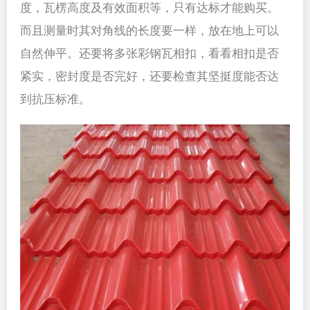
度，瓦楞高度及有效面积等，只有达标才能购买。
而且测量时其对角线的长度要一样，放在地上可以
自然伸平。还要将多张彩钢瓦相扣，看看相扣是否
紧实，密封度是否完好，还要检查其坚挺度能否达
到抗压标准。