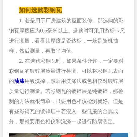
如何选购彩钢瓦
1. 若是用于厂房建筑的屋面装修，那选购的彩
钢瓦厚度应为0.5毫米以上。选购时可采用游标卡尺
进行测量，看看其厚度是否达标，一般是随机抽
样，然后测量，再取平均值。
2. 在选购彩钢瓦时，如果条件允许，一定要对
彩钢瓦的镀锌层质量进行检测。可以将彩钢瓦表面
的
油漆
用酸洗掉，然后用洗涤法或色相仪对镀锌层
质量进行测量。若彩钢瓦的镀锌层是纯镀锌，那检
测的方法就很简单，只要用色相仪检测就好。但是
有些彩钢瓦的镀锌层中若混入一些低廉的金属成
分，那就要用色相仪和洗涤一起进行防腐测定。