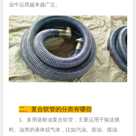
业中运用越来越广泛。
二、复合软管的分类有哪些
1、多用途耐油复合软管：主要运用于输送燃
料、油类的液体或气体，比如汽油、柴油、煤油、