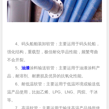
4、码头船舶装卸软管：主要运用于码头轮船，
强化结构，重载型，极佳耐化学品性能，频繁弯曲
不会开裂。
5、
油漆
涂料输送软管：主要运用于油漆涂料产
品，耐溶剂、耐磨损及优异的抗氧化性能。
6、耐低温软管：主要运用于低温环境或输送低
温产品使用，比如乙烯、LPG、LNG、丙烷、干冰
等。
7、高温软管：主要运用于输送高温产品场所使