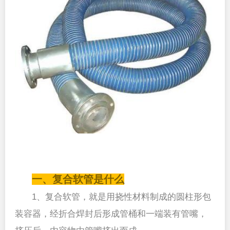
一、复合软管是什么
1、复合软管，就是用挠性材料制成的圆柱形包
装容器，经折合焊封后形成管桶和一端装有管嘴，