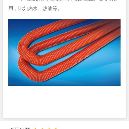
用，比如热水、热油等。