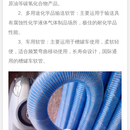
原油等碳氢化合物产品。
2、多用途化学品输送软管：主要运用于输送具
有腐蚀性化学液体气体制品场所，极佳的耐化学品
性能。
3、车用软管：主要运用于槽罐车使用，柔软轻
便，适合频繁弯曲移动使用，长寿命设计，国际通
用的槽罐车软管。