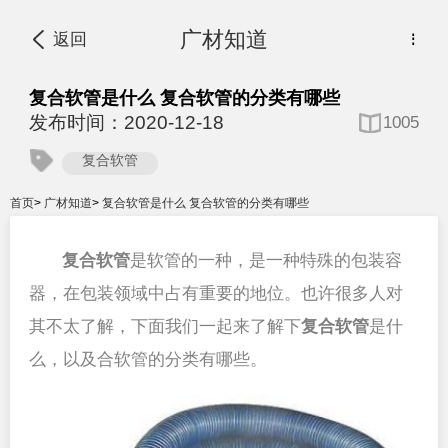
广材知道
返回
⋮
复合软管是什么 复合软管的分类有哪些
发布时间：2020-12-18
1005
复合软管
首页
>
广材知道
>
复合软管是什么 复合软管的分类有哪些
复合软管
是软管的一种，是一种特殊的包装容
器，在包装领域中占有重要的地位。也许很多人对
其不太了解，下面我们一起来了解下
复合软管
是什
么，以及合软管的分类有哪些。