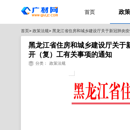
政
首页
首页
>
政策法规
>
黑龙江省住房和城乡建设厅关于新冠肺炎疫
黑龙江省住房和城乡建设厅关于
开（复）工有关事项的通知
分类：
政策法规